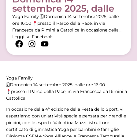
settembre 2025, dalle
Yoga Family 🗓Domenica 14 settembre 2025, dalle
ore 16:00
presso il Parco della Pace, in via
Francesca da Rimini a Cattolica In occasione della...
Leggi su Facebook
Yoga Family
🗓Domenica 14 settembre 2025, dalle ore 16:00
presso il Parco della Pace, in via Francesca da Rimini a
Cattolica
In occasione della 4ª edizione della Festa dello Sport, vi
aspettiamo con un’attività speciale pensata per grandi e
piccini, con le esperte Valentina Mazzi, istruttore
certificato di ginnastica Yoga per bambini e famiglie
Diploma CSEN e Yoga Alliance, e Francesca Tamburella,