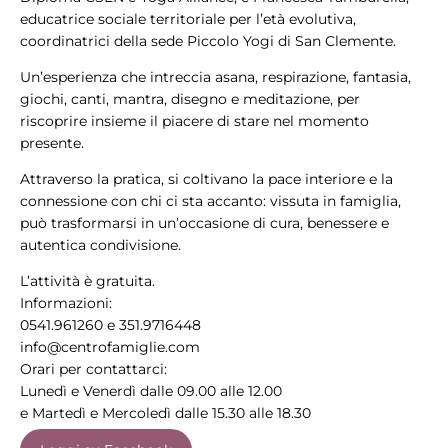
educatrice sociale territoriale per l’età evolutiva,
coordinatrici della sede Piccolo Yogi di San Clemente.
Un’esperienza che intreccia asana, respirazione, fantasia,
giochi, canti, mantra, disegno e meditazione, per
riscoprire insieme il piacere di stare nel momento
presente.
Attraverso la pratica, si coltivano la pace interiore e la
connessione con chi ci sta accanto: vissuta in famiglia,
può trasformarsi in un’occasione di cura, benessere e
autentica condivisione.
L’attività è gratuita.
Informazioni:
0541.961260 e 351.9716448
info@centrofamiglie.com
Orari per contattarci:
Lunedì e Venerdì dalle 09.00 alle 12.00
e Martedì e Mercoledì dalle 15.30 alle 18.30