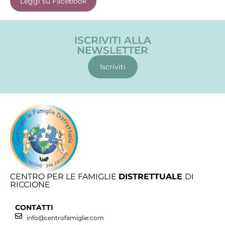
Leggi su Facebook
ISCRIVITI ALLA
NEWSLETTER
Iscriviti
CENTRO PER LE FAMIGLIE
DISTRETTUALE
DI
RICCIONE
CONTATTI
info@centrofamiglie.com