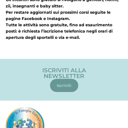
zii, insegnanti e baby sitter.
Per restare aggiornati sui prossimi corsi seguite le
pagine Facebook e Instagram.
Tutte le attività sono gratuite, fino ad esaurimento
posti: è richiesta l’iscrizione telefonica negli orari di
apertura degli sportelli o via e-mail.
ISCRIVITI ALLA
NEWSLETTER
Iscriviti