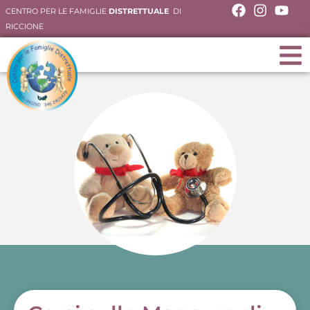
CENTRO PER LE FAMIGLIE
DISTRETTUALE
DI
RICCIONE