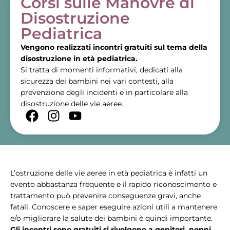
Corsi sulle Manovre di
Disostruzione
Pediatrica
Vengono realizzati incontri gratuiti sul tema della
disostruzione in età pediatrica.
Si tratta di momenti informativi, dedicati alla
sicurezza dei bambini nei vari contesti, alla
prevenzione degli incidenti e in particolare alla
disostruzione delle vie aeree.
L’ostruzione delle vie aeree in età pediatrica è infatti un
evento abbastanza frequente e il rapido riconoscimento e
trattamento può prevenire conseguenze gravi, anche
fatali. Conoscere e saper eseguire azioni utili a mantenere
e/o migliorare la salute dei bambini è quindi importante.
Gli incontri sono gratuiti si rivolgono a genitori, nonni,