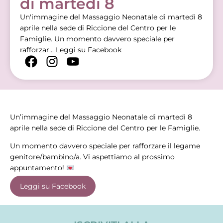
di martedì 8
Un'immagine del Massaggio Neonatale di martedì 8
aprile nella sede di Riccione del Centro per le
Famiglie. Un momento davvero speciale per
rafforzar...
Leggi su Facebook
Un’immagine del Massaggio Neonatale di martedì 8
aprile nella sede di Riccione del Centro per le Famiglie.
Un momento davvero speciale per rafforzare il legame
genitore/bambino/a. Vi aspettiamo al prossimo
appuntamento!
Leggi su Facebook