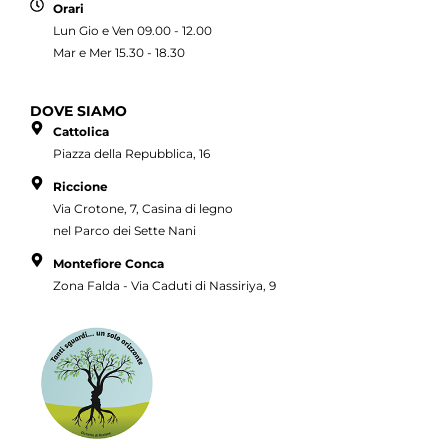
Orari
Lun Gio e Ven 09.00 - 12.00
Mar e Mer 15.30 - 18.30
DOVE SIAMO
Cattolica
Piazza della Repubblica, 16
Riccione
Via Crotone, 7, Casina di legno
nel Parco dei Sette Nani
Montefiore Conca
Zona Falda - Via Caduti di Nassiriya, 9