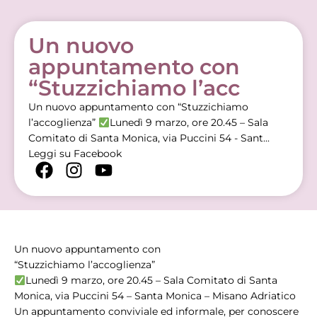
Un nuovo
appuntamento con
“Stuzzichiamo l’acc
Un nuovo appuntamento con “Stuzzichiamo
l’accoglienza”
Lunedì 9 marzo, ore 20.45 – Sala
Comitato di Santa Monica, via Puccini 54 - Sant...
Leggi su Facebook
Un nuovo appuntamento con
“Stuzzichiamo l’accoglienza”
Lunedì 9 marzo, ore 20.45 – Sala Comitato di Santa
Monica, via Puccini 54 – Santa Monica – Misano Adriatico
Un appuntamento conviviale ed informale, per conoscere