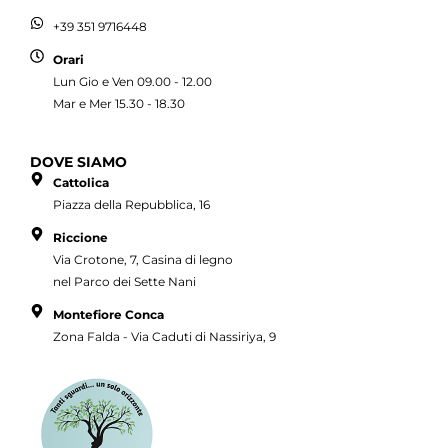
+39 351 9716448
Orari
Lun Gio e Ven 09.00 - 12.00
Mar e Mer 15.30 - 18.30
DOVE SIAMO
Cattolica
Piazza della Repubblica, 16
Riccione
Via Crotone, 7, Casina di legno
nel Parco dei Sette Nani
Montefiore Conca
Zona Falda - Via Caduti di Nassiriya, 9