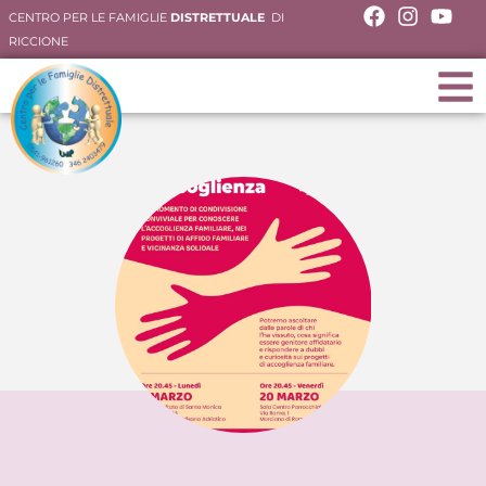
CENTRO PER LE FAMIGLIE
DISTRETTUALE
DI
RICCIONE