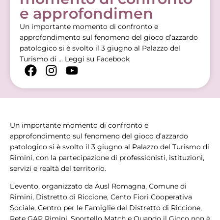
e approfondimen
Un importante momento di confronto e
approfondimento sul fenomeno del gioco d’azzardo
patologico si è svolto il 3 giugno al Palazzo del
Turismo di ...
Leggi su Facebook
Un importante momento di confronto e
approfondimento sul fenomeno del gioco d’azzardo
patologico si è svolto il 3 giugno al Palazzo del Turismo di
Rimini, con la partecipazione di professionisti, istituzioni,
servizi e realtà del territorio.
L’evento, organizzato da Ausl Romagna, Comune di
Rimini, Distretto di Riccione, Cento Fiori Cooperativa
Sociale, Centro per le Famiglie del Distretto di Riccione,
Rete GAP Rimini, Sportello Match e Quando il Gioco non è