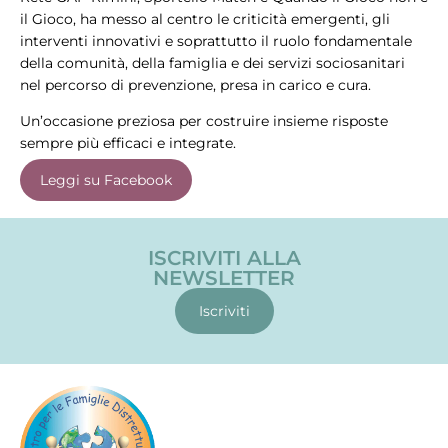
il Gioco, ha messo al centro le criticità emergenti, gli
interventi innovativi e soprattutto il ruolo fondamentale
della comunità, della famiglia e dei servizi sociosanitari
nel percorso di prevenzione, presa in carico e cura.
Un’occasione preziosa per costruire insieme risposte
sempre più efficaci e integrate.
Leggi su Facebook
ISCRIVITI ALLA
NEWSLETTER
Iscriviti