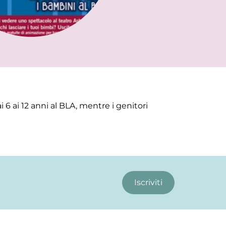
6 ai 12 anni al BLA, mentre i genitori
Iscriviti