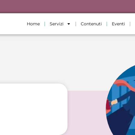
Home
Servizi
Contenuti
Eventi