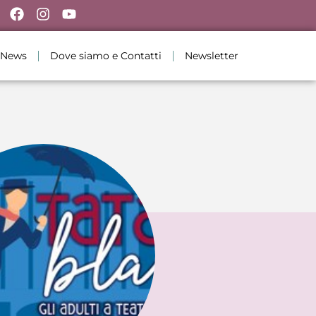
News
Dove siamo e Contatti
Newsletter