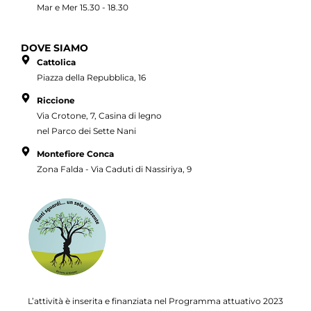
Mar e Mer 15.30 - 18.30
DOVE SIAMO
Cattolica
Piazza della Repubblica, 16
Riccione
Via Crotone, 7, Casina di legno
nel Parco dei Sette Nani
Montefiore Conca
Zona Falda - Via Caduti di Nassiriya, 9
L’attività è inserita e finanziata nel Programma attuativo
2023