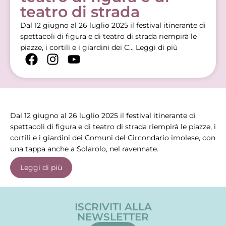
teatro di strada
Dal 12 giugno al 26 luglio 2025 il festival itinerante di
spettacoli di figura e di teatro di strada riempirà le
piazze, i cortili e i giardini dei C...
Leggi di più
Dal 12 giugno al 26 luglio 2025 il festival itinerante di
spettacoli di figura e di teatro di strada riempirà le piazze, i
cortili e i giardini dei Comuni del Circondario imolese, con
una tappa anche a Solarolo, nel ravennate.
Leggi di più
ISCRIVITI ALLA
NEWSLETTER