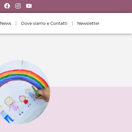
News
Dove siamo e Contatti
Newsletter