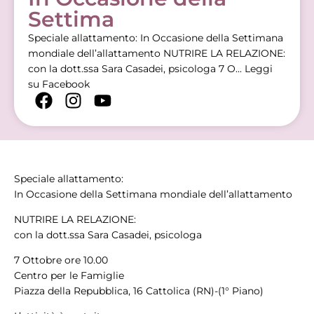
Settima
Speciale allattamento: In Occasione della Settimana
mondiale dell’allattamento NUTRIRE LA RELAZIONE:
con la dott.ssa Sara Casadei, psicologa 7 O...
Leggi
su Facebook
Speciale allattamento:
In Occasione della Settimana mondiale dell’allattamento
NUTRIRE LA RELAZIONE:
con la dott.ssa Sara Casadei, psicologa
7 Ottobre ore 10.00
Centro per le Famiglie
Piazza della Repubblica, 16 Cattolica (RN)-(1° Piano)