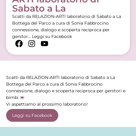
Sabato a La
Scatti da RELAZION-ARTI laboratorio di Sabato a La
Bottega del Parco a cura di Sonia Fabbrocino
connessione, dialogo e scoperta reciproca per
genitor...
Leggi su Facebook
Scatti da RELAZION-ARTI laboratorio di Sabato a La
Bottega del Parco a cura di Sonia Fabbrocino
connessione, dialogo e scoperta reciproca per genitori e
bimbi
Vi aspettiamo al prossimo laboratorio!
Leggi su Facebook