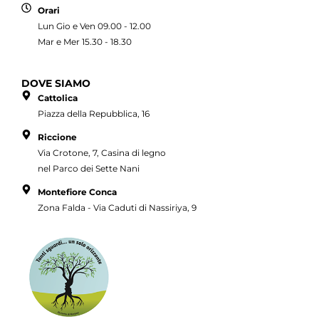
Orari
Lun Gio e Ven 09.00 - 12.00
Mar e Mer 15.30 - 18.30
DOVE SIAMO
Cattolica
Piazza della Repubblica, 16
Riccione
Via Crotone, 7, Casina di legno
nel Parco dei Sette Nani
Montefiore Conca
Zona Falda - Via Caduti di Nassiriya, 9