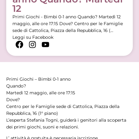
12
Primi Giochi - Bimbi 0-1 anno Quando? Martedì 12
maggio, alle ore 17:15 Dove? Centro per le Famiglie
sede di Cattolica, Piazza della Repubblica, 16 (...
Leggi su Facebook
Primi Giochi – Bimbi 0-1 anno
Quando?
Martedì 12 maggio, alle ore 17:15
Dove?
Centro per le Famiglie sede di Cattolica, Piazza della
Repubblica, 16 (1° piano)
L’esperta Stefania Togni, guiderà i genitori alla scoperta
dei primi giochi, suoni e relazioni.
L’ attività è gratuita è necessaria iscrizione.