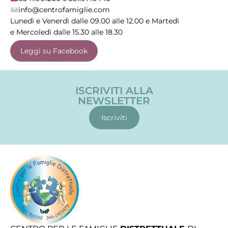
info@centrofamiglie.com
Lunedì e Venerdì dalle 09.00 alle 12.00 e Martedì
e Mercoledì dalle 15.30 alle 18.30
Leggi su Facebook
ISCRIVITI ALLA
NEWSLETTER
Iscriviti