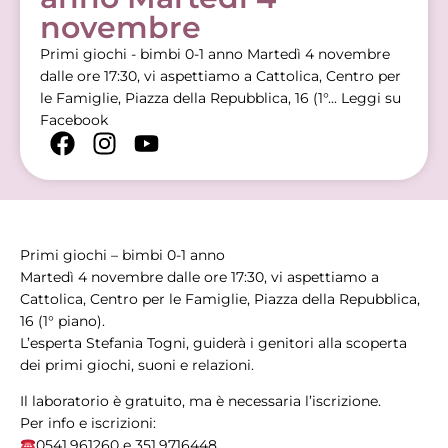
novembre
Primi giochi - bimbi 0-1 anno Martedì 4 novembre
dalle ore 17:30, vi aspettiamo a Cattolica, Centro per
le Famiglie, Piazza della Repubblica, 16 (1°...
Leggi su
Facebook
Primi giochi – bimbi 0-1 anno
Martedì 4 novembre dalle ore 17:30, vi aspettiamo a
Cattolica, Centro per le Famiglie, Piazza della Repubblica,
16 (1° piano).
L’esperta Stefania Togni, guiderà i genitori alla scoperta
dei primi giochi, suoni e relazioni.
Il laboratorio è gratuito, ma è necessaria l’iscrizione.
Per info e iscrizioni:
0541.961260 e 351.9716448