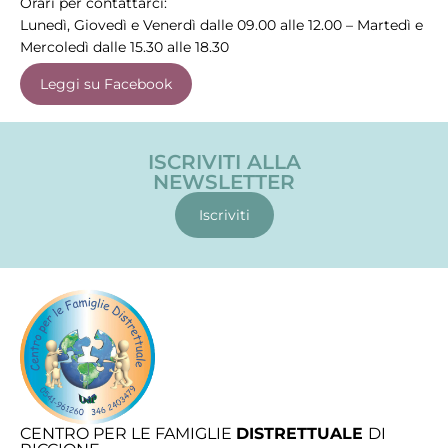
Orari per contattarci:
Lunedì, Giovedì e Venerdì dalle 09.00 alle 12.00 – Martedì e
Mercoledì dalle 15.30 alle 18.30
Leggi su Facebook
ISCRIVITI ALLA
NEWSLETTER
Iscriviti
CENTRO PER LE FAMIGLIE
DISTRETTUALE
DI