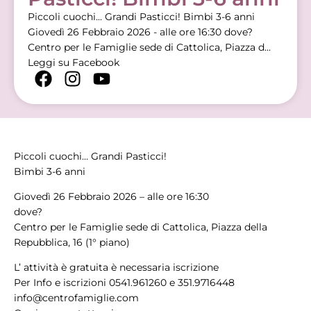
Piccoli cuochi... Grandi Pasticci! Bimbi 3-6 anni
Giovedì 26 Febbraio 2026 - alle ore 16:30 dove?
Centro per le Famiglie sede di Cattolica, Piazza d...
Leggi su Facebook
Piccoli cuochi… Grandi Pasticci!
Bimbi 3-6 anni
Giovedì 26 Febbraio 2026 – alle ore 16:30
dove?
Centro per le Famiglie sede di Cattolica, Piazza della
Repubblica, 16 (1° piano)
L’ attività è gratuita è necessaria iscrizione
Per Info e iscrizioni 0541.961260 e 351.9716448
info@centrofamiglie.com