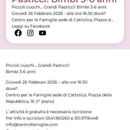
Piccoli cuochi... Grandi Pasticci! Bimbi 3-6 anni
Giovedì 26 Febbraio 2026 - alle ore 16:30 dove?
Centro per le Famiglie sede di Cattolica, Piazza d...
Leggi su Facebook
Piccoli cuochi… Grandi Pasticci!
Bimbi 3-6 anni
Giovedì 26 Febbraio 2026 – alle ore 16:30
dove?
Centro per le Famiglie sede di Cattolica, Piazza della
Repubblica, 16 (1° piano)
L’ attività è gratuita è necessaria iscrizione
Per Info e iscrizioni 0541.961260 e 351.9716448
info@centrofamiglie.com