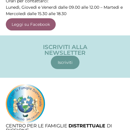
Orari per contattarci:
Lunedì, Giovedì e Venerdì dalle 09.00 alle 12.00 – Martedì e
Mercoledì dalle 15.30 alle 18.30
Leggi su Facebook
ISCRIVITI ALLA
NEWSLETTER
Iscriviti
CENTRO PER LE FAMIGLIE
DISTRETTUALE
DI