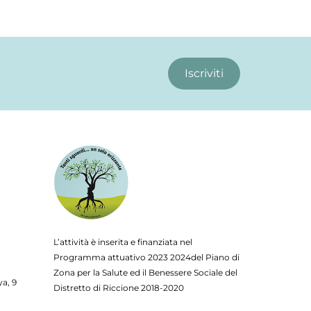
Iscriviti
L’attività è inserita e finanziata nel
Programma attuativo
2023
2024del Piano di
Zona per la Salute ed il Benessere Sociale del
ya, 9
Distretto di Riccione 2018-2020