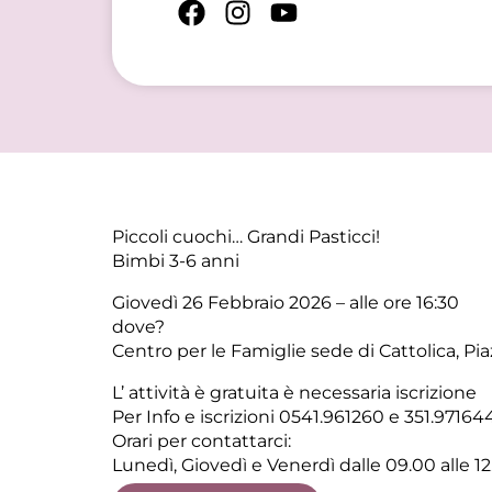
Piccoli cuochi… Grandi Pasticci!
Bimbi 3-6 anni
Giovedì 26 Febbraio 2026 – alle ore 16:30
dove?
Centro per le Famiglie sede di Cattolica, Pia
L’ attività è gratuita è necessaria iscrizione
Per Info e iscrizioni 0541.961260 e 351.971
Orari per contattarci:
Lunedì, Giovedì e Venerdì dalle 09.00 alle 12