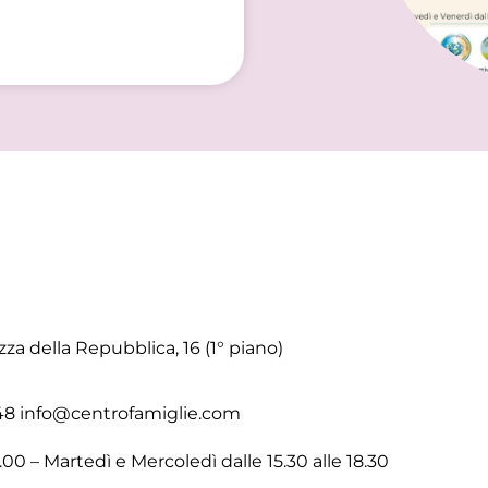
zza della Repubblica, 16 (1° piano)
6448 info@centrofamiglie.com
.00 – Martedì e Mercoledì dalle 15.30 alle 18.30