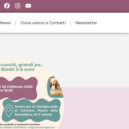
News
Dove siamo e Contatti
Newsletter