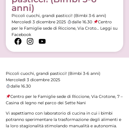
anni)
Piccoli cuochi, grandi pasticci! (Bimbi 3-6 anni)
Mercoledì 3 dicembre 2025
dalle 16.30
Centro
per le Famiglie sede di Riccione, Via Croto...
Leggi su
Facebook
Piccoli cuochi, grandi pasticci! (Bimbi 3-6 anni)
Mercoledì 3 dicembre 2025
dalle 16.30
Centro per le Famiglie sede di Riccione, Via Crotone, 7 –
Casina di legno nel parco dei Sette Nani
Vi aspettiamo con laboratorio di cucina in cui i bimbi
potranno sperimentare la trasformazione degli alimenti e
la loro stagionalità stimolando manualità e autonomia.