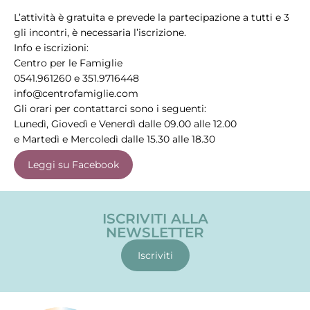
L’attività è gratuita e prevede la partecipazione a tutti e 3
gli incontri, è necessaria l’iscrizione.
Info e iscrizioni:
Centro per le Famiglie
0541.961260 e 351.9716448
info@centrofamiglie.com
Gli orari per contattarci sono i seguenti:
Lunedì, Giovedì e Venerdì dalle 09.00 alle 12.00
e Martedì e Mercoledì dalle 15.30 alle 18.30
Leggi su Facebook
ISCRIVITI ALLA
NEWSLETTER
Iscriviti