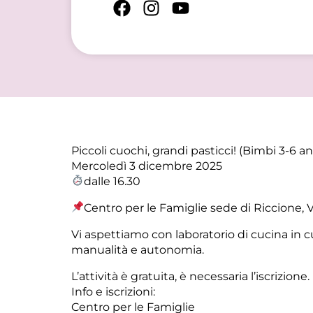
Piccoli cuochi, grandi pasticci! (Bimbi 3-6 an
Mercoledì 3 dicembre 2025
dalle 16.30
Centro per le Famiglie sede di Riccione, V
Vi aspettiamo con laboratorio di cucina in c
manualità e autonomia.
L’attività è gratuita, è necessaria l’iscrizione.
Info e iscrizioni:
Centro per le Famiglie