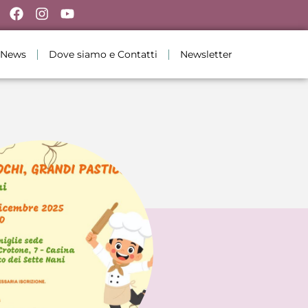
News
Dove siamo e Contatti
Newsletter