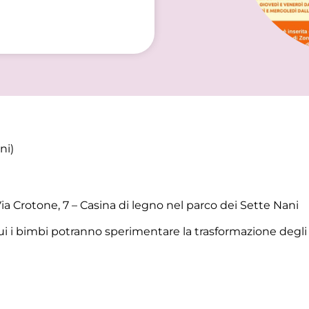
ni)
ia Crotone, 7 – Casina di legno nel parco dei Sette Nani
ui i bimbi potranno sperimentare la trasformazione degli 