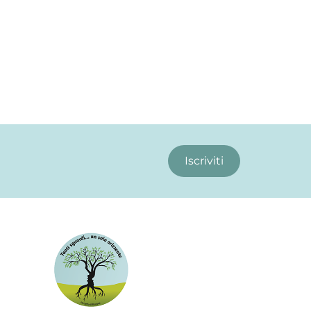
Iscriviti