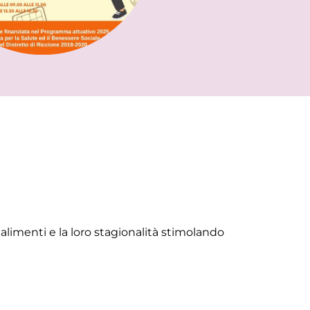
alimenti e la loro stagionalità stimolando