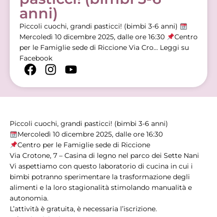
anni)
Piccoli cuochi, grandi pasticci! (bimbi 3-6 anni)
Mercoledì 10 dicembre 2025, dalle ore 16:30
Centro
per le Famiglie sede di Riccione Via Cro...
Leggi su
Facebook
Piccoli cuochi, grandi pasticci! (bimbi 3-6 anni)
Mercoledì 10 dicembre 2025, dalle ore 16:30
Centro per le Famiglie sede di Riccione
Via Crotone, 7 – Casina di legno nel parco dei Sette Nani
Vi aspettiamo con questo laboratorio di cucina in cui i
bimbi potranno sperimentare la trasformazione degli
alimenti e la loro stagionalità stimolando manualità e
autonomia.
L’attività è gratuita, è necessaria l’iscrizione.