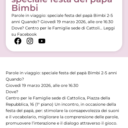
Bimbi
Parole in viaggio: speciale festa del papà Bimbi 2-5
anni Quando? Giovedì 19 marzo 2026, alle ore 16:30
Dove? Centro per le Famiglie sede di Cattoli...
Leggi
su Facebook
Parole in viaggio: speciale festa del papà Bimbi 2-5 anni
Quando?
Giovedì 19 marzo 2026, alle ore 16:30
Dove?
Centro per le Famiglie sede di Cattolica, Piazza della
Repubblica, 16 (1° piano) Un incontro, in occasione della
festa del papà, per: stimolare la consapevolezza dei suoni
e il vocabolario, migliorare la comprensione delle parole,
promuovere l’interazione e il dialogo attraverso il gioco.