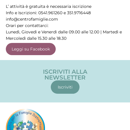
L’ attività è gratuita è necessaria iscrizione
Info e Iscrizioni: 0541.961260 e 351.9716448
info@centrofamiglie.com
Orari per contattarci:
Lunedì, Giovedì e Venerdì dalle 09.00 alle 12.00 | Martedì e
Mercoledì dalle 15.30 alle 18.30
Leggi su Facebook
ISCRIVITI ALLA
NEWSLETTER
Iscriviti