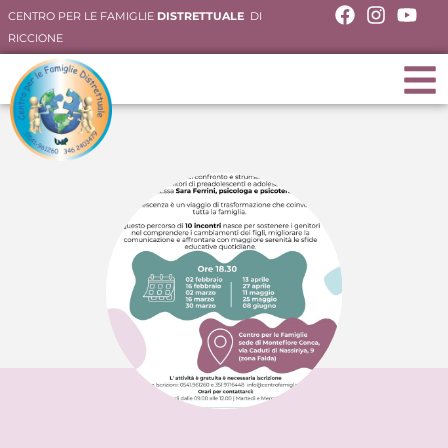
CENTRO PER LE FAMIGLIE
DISTRETTUALE
DI
RICCIONE