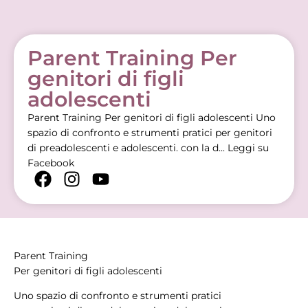
Parent Training Per
genitori di figli
adolescenti
Parent Training Per genitori di figli adolescenti Uno
spazio di confronto e strumenti pratici per genitori
di preadolescenti e adolescenti. con la d...
Leggi su
Facebook
Parent Training
Per genitori di figli adolescenti
Uno spazio di confronto e strumenti pratici