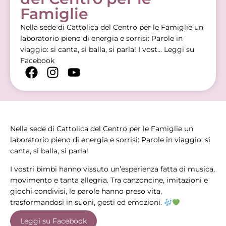
Famiglie
Nella sede di Cattolica del Centro per le Famiglie un
laboratorio pieno di energia e sorrisi: Parole in
viaggio: si canta, si balla, si parla! I vost...
Leggi su
Facebook
Nella sede di Cattolica del Centro per le Famiglie un
laboratorio pieno di energia e sorrisi: Parole in viaggio: si
canta, si balla, si parla!
I vostri bimbi hanno vissuto un’esperienza fatta di musica,
movimento e tanta allegria. Tra canzoncine, imitazioni e
giochi condivisi, le parole hanno preso vita,
trasformandosi in suoni, gesti ed emozioni.
Leggi su Facebook