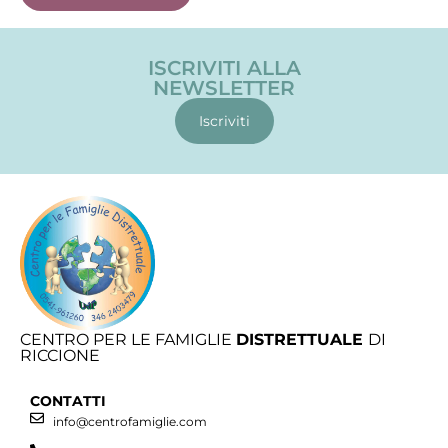
ISCRIVITI ALLA
NEWSLETTER
Iscriviti
CENTRO PER LE FAMIGLIE
DISTRETTUALE
DI
RICCIONE
CONTATTI
info@centrofamiglie.com