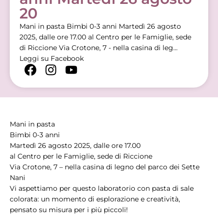
20
Mani in pasta Bimbi 0-3 anni Martedì 26 agosto
2025, dalle ore 17.00 al Centro per le Famiglie, sede
di Riccione Via Crotone, 7 - nella casina di leg...
Leggi su Facebook
Mani in pasta
Bimbi 0-3 anni
Martedì 26 agosto 2025, dalle ore 17.00
al Centro per le Famiglie, sede di Riccione
Via Crotone, 7 – nella casina di legno del parco dei Sette
Nani
Vi aspettiamo per questo laboratorio con pasta di sale
colorata: un momento di esplorazione e creatività,
pensato su misura per i più piccoli!