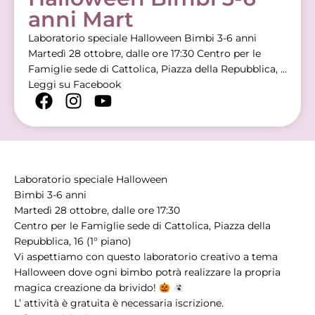
anni Mart
Laboratorio speciale Halloween Bimbi 3-6 anni
Martedì 28 ottobre, dalle ore 17:30 Centro per le
Famiglie sede di Cattolica, Piazza della Repubblica, ...
Leggi su Facebook
Laboratorio speciale Halloween
Bimbi 3-6 anni
Martedì 28 ottobre, dalle ore 17:30
Centro per le Famiglie sede di Cattolica, Piazza della
Repubblica, 16 (1° piano)
Vi aspettiamo con questo laboratorio creativo a tema
Halloween dove ogni bimbo potrà realizzare la propria
magica creazione da brivido!
L’ attività è gratuita è necessaria iscrizione.