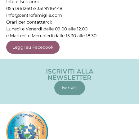
Info e Iscrizioni
0541.961260 e 351.9716448
info@centrofamiglie.com
Orari per contattarci:
Lunedì e Venerdì dalle 09.00 alle 12.00
e Martedì e Mercoledì dalle 15.30 alle 18.30
Leggi su Facebook
ISCRIVITI ALLA
NEWSLETTER
Iscriviti