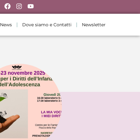
News
Dove siamo e Contatti
Newsletter