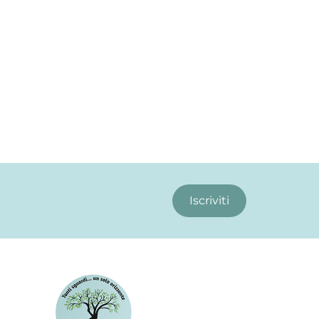
Iscriviti