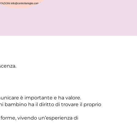
scenza.
municare è importante e ha valore.
bambino ha il diritto di trovare il proprio
e forme, vivendo un’esperienza di