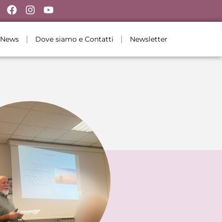
News
Dove siamo e Contatti
Newsletter