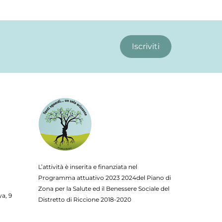
Iscriviti
L’attività è inserita e finanziata nel
Programma attuativo
2023
2024del Piano di
Zona per la Salute ed il Benessere Sociale del
ya, 9
Distretto di Riccione 2018-2020