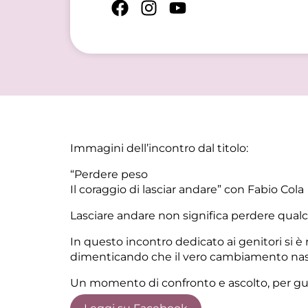
Immagini dell’incontro dal titolo:
“Perdere peso
Il coraggio di lasciar andare” con Fabio Cola
Lasciare andare non significa perdere qualco
In questo incontro dedicato ai genitori si è
dimenticando che il vero cambiamento nasce
Un momento di confronto e ascolto, per guar