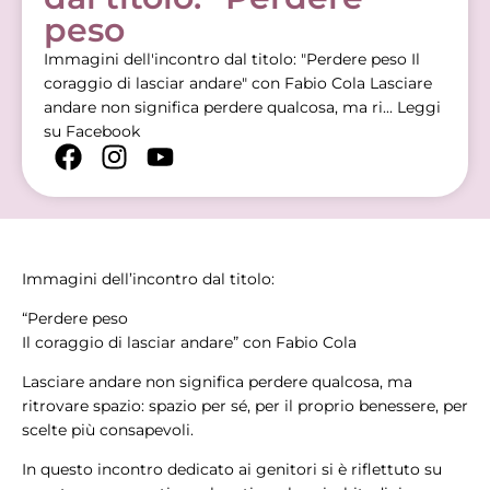
peso
Immagini dell'incontro dal titolo: "Perdere peso Il
coraggio di lasciar andare" con Fabio Cola Lasciare
andare non significa perdere qualcosa, ma ri...
Leggi
su Facebook
Immagini dell’incontro dal titolo:
“Perdere peso
Il coraggio di lasciar andare” con Fabio Cola
Lasciare andare non significa perdere qualcosa, ma
ritrovare spazio: spazio per sé, per il proprio benessere, per
scelte più consapevoli.
In questo incontro dedicato ai genitori si è riflettuto su