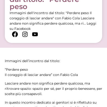
peso
Immagini dell'incontro dal titolo: "Perdere peso Il
coraggio di lasciar andare" con Fabio Cola Lasciare
andare non significa perdere qualcosa, ma ri...
Leggi
su Facebook
Immagini dell’incontro dal titolo:
“Perdere peso
Il coraggio di lasciar andare” con Fabio Cola
Lasciare andare non significa perdere qualcosa, ma
ritrovare spazio: spazio per sé, per il proprio benessere, per
scelte più consapevoli.
In questo incontro dedicato ai genitori si è riflettuto su