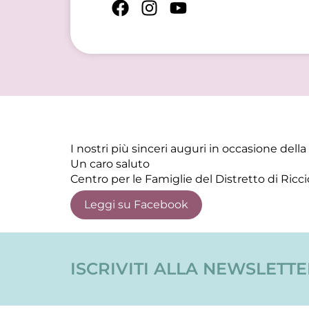
I nostri più sinceri auguri in occasione della
Un caro saluto
Centro per le Famiglie del Distretto di Ricc
Leggi su Facebook
ISCRIVITI ALLA NEWSLETT