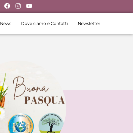
News
Dove siamo e Contatti
Newsletter