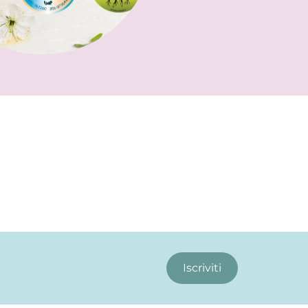
Iscriviti