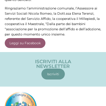
Ringraziamo l’amministrazione comunale, l’Assessore ai
Servizi Sociali Nicola Romeo, la Dott.ssa Elena Terenzi,
referente del Servizio Affido, la cooperativa il Millepiedi, la
cooperativa il Maestrale, “Dalla parte dei bambini
“associazione per la promozione dell’affido e dell’adozione,
per questo momento unico insieme.
Leggi su Facebook
ISCRIVITI ALLA
NEWSLETTER
Iscriviti