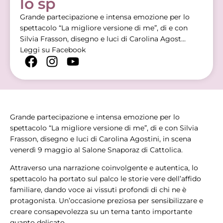
lo sp
Grande partecipazione e intensa emozione per lo
spettacolo “La migliore versione di me”, di e con
Silvia Frasson, disegno e luci di Carolina Agost...
Leggi su Facebook
Grande partecipazione e intensa emozione per lo
spettacolo “La migliore versione di me”, di e con Silvia
Frasson, disegno e luci di Carolina Agostini, in scena
venerdì 9 maggio al Salone Snaporaz di Cattolica.
Attraverso una narrazione coinvolgente e autentica, lo
spettacolo ha portato sul palco le storie vere dell’affido
familiare, dando voce ai vissuti profondi di chi ne è
protagonista. Un’occasione preziosa per sensibilizzare e
creare consapevolezza su un tema tanto importante
quanto delicato.