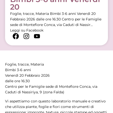
20
Foglie, tracce, Materia Bimbi 3-6 anni Venerdì 20
Febbraio 2026 dalle ore 16:30 Centro per le Famiglie
sede di Montefiore Conca, via Caduti di Nassir...
Leggi su Facebook
Foglie, tracce, Materia
Bimbi 3-6 anni
Venerdì 20 Febbraio 2026
dalle ore 16:30
Centro per le Famiglie sede di Montefiore Conca, via
Caduti di Nassiriya, 9 (zona Falda)
Vi aspettiamo con questo laboratorio manuale e creativo
che utilizza piante, foglie e fiori come strumenti di
espressione: impronte, texture, piccole stampe ed oggetti