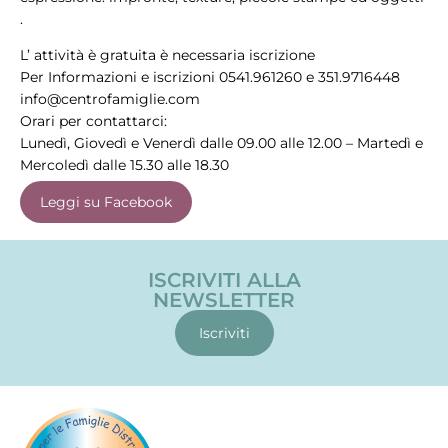
.
L’ attività è gratuita è necessaria iscrizione
Per Informazioni e iscrizioni 0541.961260 e 351.9716448
info@centrofamiglie.com
Orari per contattarci:
Lunedì, Giovedì e Venerdì dalle 09.00 alle 12.00 – Martedì e
Mercoledì dalle 15.30 alle 18.30
Leggi su Facebook
ISCRIVITI ALLA
NEWSLETTER
Iscriviti