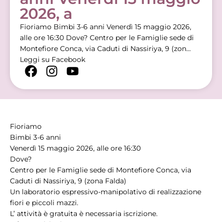
2026, a
Fioriamo Bimbi 3-6 anni Venerdì 15 maggio 2026,
alle ore 16:30 Dove? Centro per le Famiglie sede di
Montefiore Conca, via Caduti di Nassiriya, 9 (zon...
Leggi su Facebook
Fioriamo
Bimbi 3-6 anni
Venerdì 15 maggio 2026, alle ore 16:30
Dove?
Centro per le Famiglie sede di Montefiore Conca, via
Caduti di Nassiriya, 9 (zona Falda)
Un laboratorio espressivo-manipolativo di realizzazione
fiori e piccoli mazzi.
L’ attività è gratuita è necessaria iscrizione.