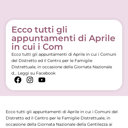
Ecco tutti gli
appuntamenti di Aprile
in cui i Com
Ecco tutti gli appuntamenti di Aprile in cui i Comuni
del Distretto ed il Centro per le Famiglie
Distrettuale, in occasione della Giornata Nazionale
d...
Leggi su Facebook
Ecco tutti gli appuntamenti di Aprile in cui i Comuni del
Distretto ed il Centro per le Famiglie Distrettuale, in
occasione della Giornata Nazionale della Gentilezza ai