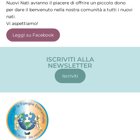
Nuovi Nati avranno il piacere di offrire un piccolo dono
per dare il benvenuto nella nostra comunità a tutti i nuovi
nati.
Vi aspettiamo!
Leggi su Facebook
ISCRIVITI ALLA
NEWSLETTER
Iscriviti