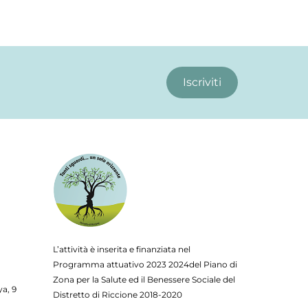
Iscriviti
L’attività è inserita e finanziata nel
Programma attuativo
2023
2024del Piano di
Zona per la Salute ed il Benessere Sociale del
ya, 9
Distretto di Riccione 2018-2020