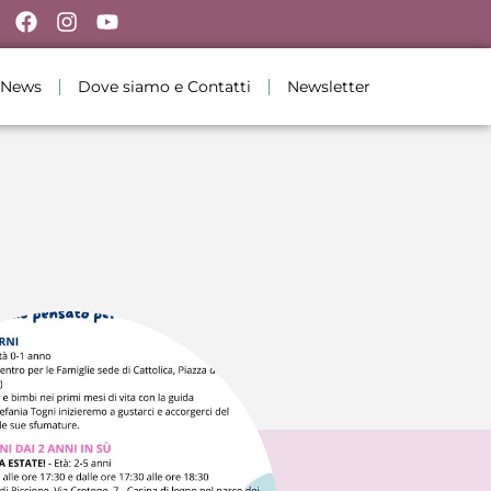
News
Dove siamo e Contatti
Newsletter