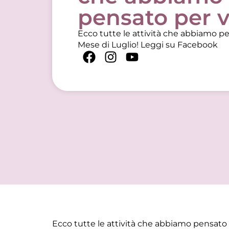
pensato per 
Ecco tutte le attività che abbiamo pen
Mese di Luglio!
Leggi su Facebook
Ecco tutte le attività che abbiamo pensato p