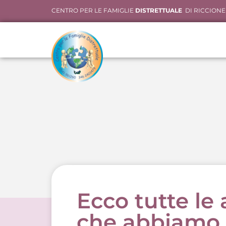
CENTRO PER LE FAMIGLIE
DISTRETTUALE
DI RICCIONE
Ecco tutte le 
che abbiamo