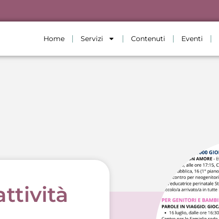
Home
Servizi
Contenuti
Eventi
attività