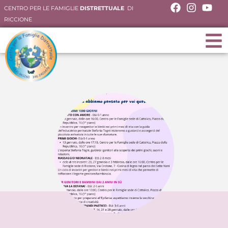
CENTRO PER LE FAMIGLIE
DISTRETTUALE
DI
RICCIONE