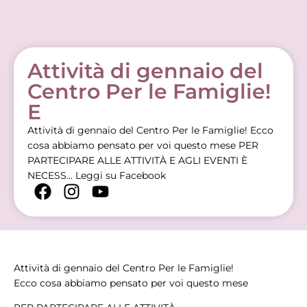
Attività di gennaio del
Centro Per le Famiglie!
E
Attività di gennaio del Centro Per le Famiglie! Ecco
cosa abbiamo pensato per voi questo mese PER
PARTECIPARE ALLE ATTIVITÀ E AGLI EVENTI È
NECESS...
Leggi su Facebook
Attività di gennaio del Centro Per le Famiglie!
Ecco cosa abbiamo pensato per voi questo mese