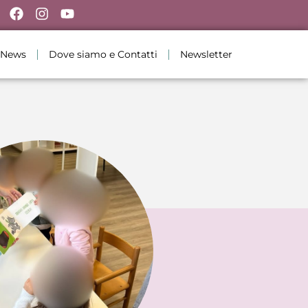
News
Dove siamo e Contatti
Newsletter