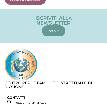
ISCRIVITI ALLA
NEWSLETTER
Iscriviti
CENTRO PER LE FAMIGLIE
DISTRETTUALE
DI
RICCIONE
CONTATTI
info@centrofamiglie.com