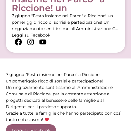
Riccione! un
7 giugno "Festa insieme nel Parco" a Riccione! un
pomeriggio ricco di sorrisi e partecipazione! Un
ringraziamento sentitissimo all'Amministrazione C...
Leggi su Facebook
7 giugno “Festa insieme nel Parco” a Riccione!
un pomeriggio ricco di sorrisi e partecipazione!
Un ringraziamento sentitissimo all’Amministrazione
Comunale di Riccione, per la costante attenzione ai
progetti dedicati al benessere delle famiglie e al
Dirigente, per il prezioso supporto.
Grazie a tutte le famiglie che hanno partecipato con così
tanto entusiasmo!
Leggi su Facebook